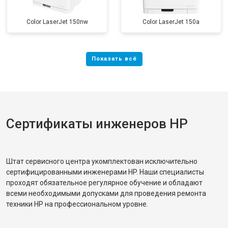
Color LaserJet 150nw
Color LaserJet 150a
Сертификаты инженеров HP
Штат сервисного центра укомплектован исключительно
сертифицированными инженерами HP. Наши специалисты
проходят обязательное регулярное обучение и обладают
всеми необходимыми допусками для проведения ремонта
техники HP на профессиональном уровне.