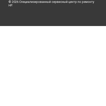
© 2026 Специализированный сервисный центр по ремонту
HP.