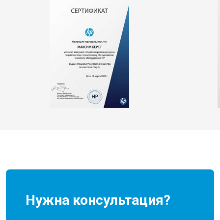
Нужна консультация?