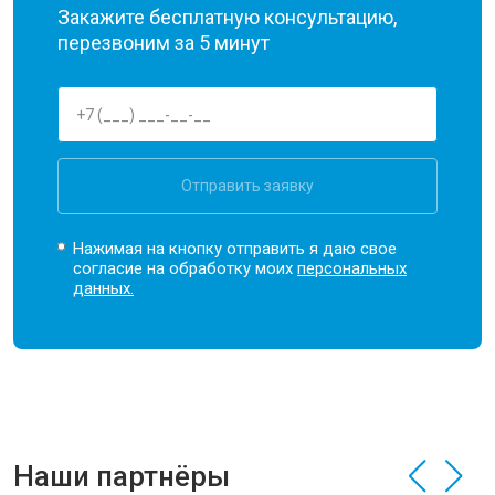
Закажите бесплатную консультацию,
перезвоним за 5 минут
Отправить заявку
Нажимая на кнопку отправить я даю свое
согласие на обработку моих
персональных
данных.
Наши партнёры