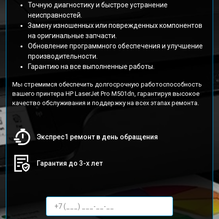
Точную диагностику и быстрое устранение
неисправностей.
Замену изношенных или поврежденных компонентов
на оригинальные запчасти.
Обновление программного обеспечения и улучшение
производительности.
Гарантию на все выполненные работы.
Мы стремимся обеспечить долгосрочную работоспособность
вашего принтера HP LaserJet Pro M501dn, гарантируя высокое
качество обслуживания и поддержку на всех этапах ремонта.
Экспрес1 ремонт в день обращения
Гарантия до 3-х лет