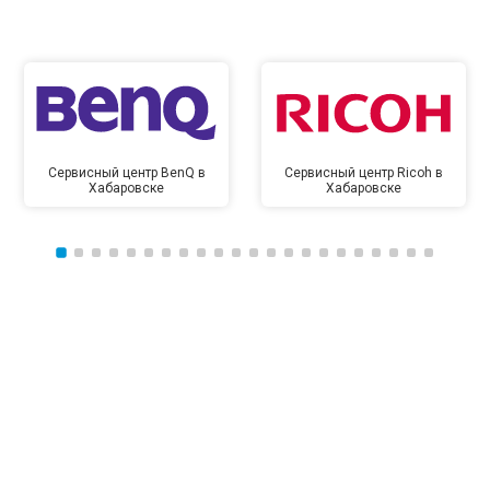
Сервисный центр BenQ в
Сервисный центр Ricoh в
Хабаровске
Хабаровске