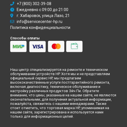
+7 (800) 302-39-08
Ежедневно с 09:00 до 21:00
г. Хабаровск, улица Лазо, 21
info@servicecenter-hp.ru
Политика конфиденциальности
Способы оплаты
Наш центр специализируется на ремонте и техническом
обслуживании устройств HP. Хотя мы и не представляем
официальный сервис HP, мы предлагаем
высококачественные услуги постгарантийного ремонта,
включая диагностику, техническое обслуживание и
настройку различных продуктов Эйч Пи. Обратите
внимание, что цены, указанные на нашем сайте, не являются
окончательными; для получения актуальной информации,
пожалуйста, свяжитесь с нашими менеджерами. Также
стоит отметить, что торговая марка HP, упоминаемая на
нашем сайте, зарегистрирована и используется нами
только для информационных целей.