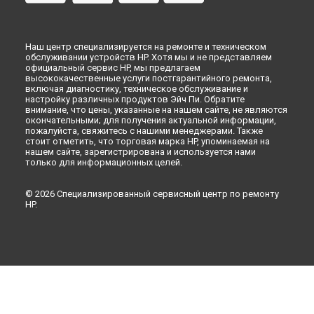
Наш центр специализируется на ремонте и техническом
обслуживании устройств HP. Хотя мы и не представляем
официальный сервис HP, мы предлагаем
высококачественные услуги постгарантийного ремонта,
включая диагностику, техническое обслуживание и
настройку различных продуктов Эйч Пи. Обратите
внимание, что цены, указанные на нашем сайте, не являются
окончательными; для получения актуальной информации,
пожалуйста, свяжитесь с нашими менеджерами. Также
стоит отметить, что торговая марка HP, упоминаемая на
нашем сайте, зарегистрирована и используется нами
только для информационных целей.
© 2026 Специализированный сервисный центр по ремонту
HP.