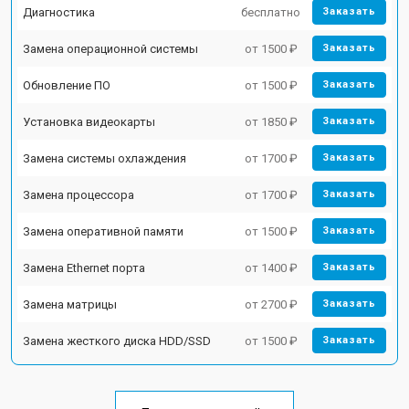
Диагностика
бесплатно
Заказать
Замена операционной системы
от 1500 ₽
Заказать
Обновление ПО
от 1500 ₽
Заказать
Установка видеокарты
от 1850 ₽
Заказать
Замена системы охлаждения
от 1700 ₽
Заказать
Замена процессора
от 1700 ₽
Заказать
Замена оперативной памяти
от 1500 ₽
Заказать
Замена Ethernet порта
от 1400 ₽
Заказать
Замена матрицы
от 2700 ₽
Заказать
Замена жесткого диска HDD/SSD
от 1500 ₽
Заказать