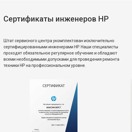
Сертификаты инженеров HP
Штат сервисного центра укомплектован исключительно
сертифицированными инженерами HP. Наши специалисты
проходят обязательное регулярное обучение и обладают
всеми необходимыми допусками для проведения ремонта
техники HP на профессиональном уровне.