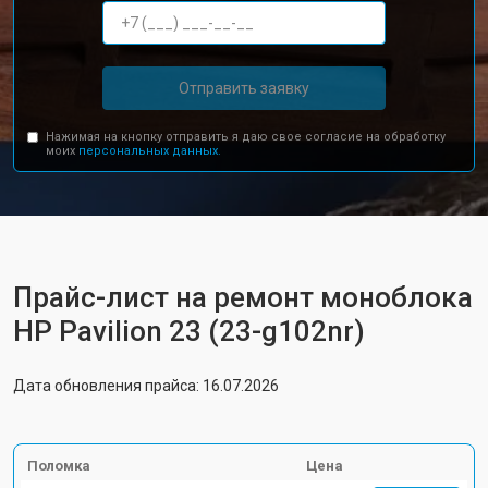
Отправить заявку
Нажимая на кнопку отправить я даю свое согласие на обработку
моих
персональных данных.
Прайс-лист на ремонт моноблока
HP Pavilion 23 (23-g102nr)
Дата обновления прайса: 16.07.2026
Поломка
Цена