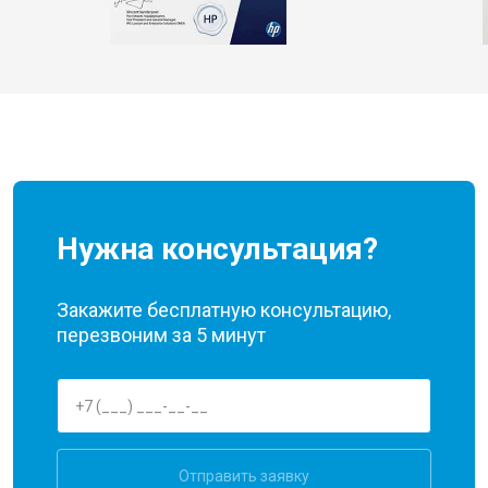
Нужна консультация?
Закажите бесплатную консультацию,
перезвоним за 5 минут
Отправить заявку