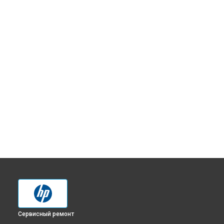
Сервисный ремонт