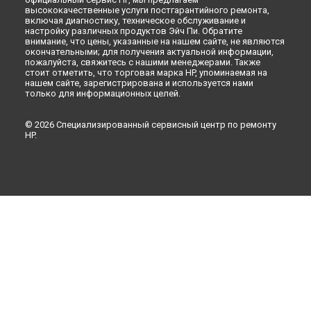
высококачественные услуги постгарантийного ремонта,
включая диагностику, техническое обслуживание и
настройку различных продуктов Эйч Пи. Обратите
внимание, что цены, указанные на нашем сайте, не являются
окончательными; для получения актуальной информации,
пожалуйста, свяжитесь с нашими менеджерами. Также
стоит отметить, что торговая марка HP, упоминаемая на
нашем сайте, зарегистрирована и используется нами
только для информационных целей.
© 2026 Специализированный сервисный центр по ремонту
HP.