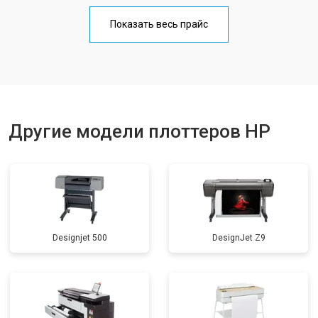
Показать весь прайс
Другие модели плоттеров HP
Designjet 500
DesignJet Z9