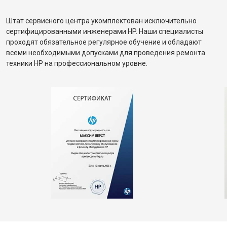
Штат сервисного центра укомплектован исключительно
сертифицированными инженерами HP. Наши специалисты
проходят обязательное регулярное обучение и обладают
всеми необходимыми допусками для проведения ремонта
техники HP на профессиональном уровне.