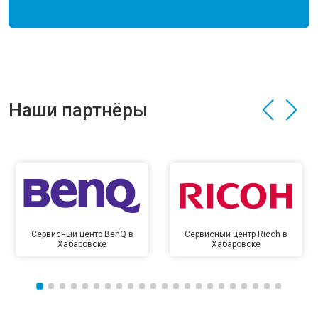
Наши партнёры
Сервисный центр BenQ в
Сервисный центр Ricoh в
Хабаровске
Хабаровске