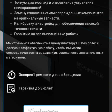
Точную диагностику и оперативное устранение
неисправностей.
Замену изношенных или поврежденных компонентов
на оригинальные запчасти.
Калибровку и настройку для обеспечения высокой
точности печати.
Гарантию на все выполненные работы.
Мы стремимся обеспечить вашему плоттеру HP DesignJet XL
долгую и эффективную работу, чтобы вы могли
сосредоточиться на создании высококачественных печатных
материалов.
Экспрес1 ремонт в день обращения
Гарантия до 3-х лет