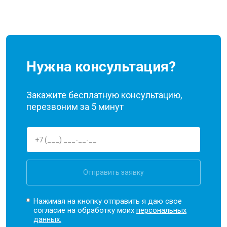
Нужна консультация?
Закажите бесплатную консультацию,
перезвоним за 5 минут
Отправить заявку
Нажимая на кнопку отправить я даю свое
согласие на обработку моих
персональных
данных.