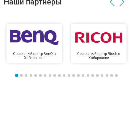
Наши партнёры
Сервисный центр BenQ в
Сервисный центр Ricoh в
Хабаровске
Хабаровске