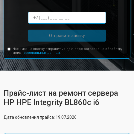
Отправить заявку
Нажимая на кнопку отправить я даю свое согласие на обработку
моих
персональных данных.
Прайс-лист на ремонт сервера
HP HPE Integrity BL860c i6
Дата обновления прайса: 19.07.2026