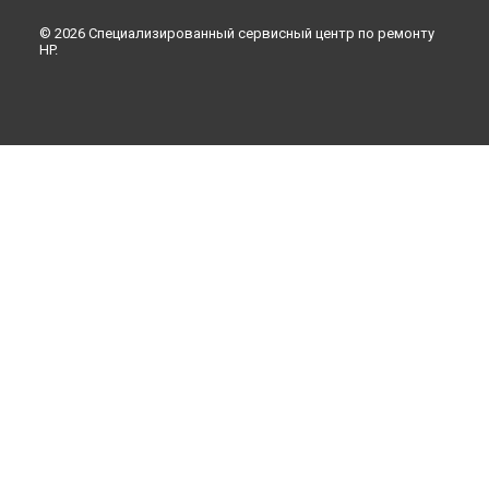
© 2026 Специализированный сервисный центр по ремонту
HP.