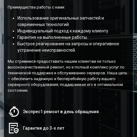
Преимущества работы с нами:
Использование оригинальных запчастей и
современных технологий.
Индивидуальный подход к каждому клиенту.
Гарантия на выполненные работы.
Быстрое реагирование на запросы и оперативное
устранение неисправностей.
Мы стремимся предоставить нашим клиентам не только
высококачественный ремонт, но и полный комплекс услуг по
технической поддержке и обслуживанию серверов. Наша цель
– обеспечить надежную и бесперебойную работу вашего
серверного оборудования, поддерживая его в оптимальном
состоянии.
Экспрес1 ремонт в день обращения
Гарантия до 3-х лет