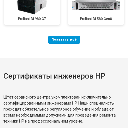
Proliant DL980 G7
Proliant DL580 Gen8
Сертификаты инженеров HP
Штат сервисного центра укомплектован исключительно
сертифицированными инженерами HP. Наши специалисты
проходят обязательное регулярное обучение и обладают
всеми необходимыми допусками для проведения ремонта
техники HP на профессиональном уровне.