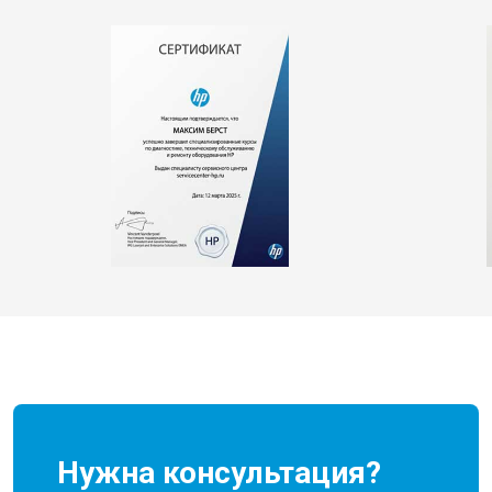
Нужна консультация?