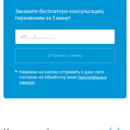
Закажите бесплатную консультацию,
перезвоним за 5 минут
Отправить заявку
Нажимая на кнопку отправить я даю свое
согласие на обработку моих
персональных
данных.