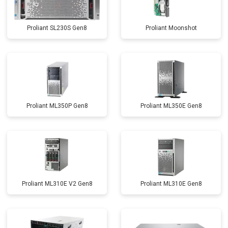
Proliant SL230S Gen8
Proliant Moonshot
Proliant ML350P Gen8
Proliant ML350E Gen8
Proliant ML310E V2 Gen8
Proliant ML310E Gen8