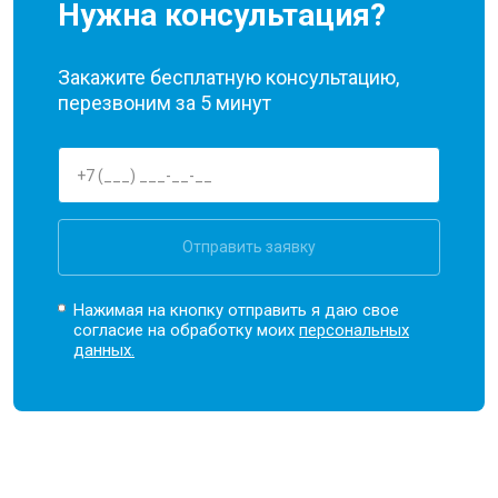
Нужна консультация?
Закажите бесплатную консультацию,
перезвоним за 5 минут
Отправить заявку
Нажимая на кнопку отправить я даю свое
согласие на обработку моих
персональных
данных.