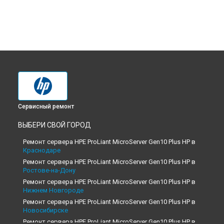
Сервисный ремонт
ВЫБЕРИ СВОЙ ГОРОД
Ремонт сервера HPE ProLiant MicroServer Gen10 Plus HP в
Краснодаре
Ремонт сервера HPE ProLiant MicroServer Gen10 Plus HP в
Ростове-на-Дону
Ремонт сервера HPE ProLiant MicroServer Gen10 Plus HP в
Нижнем Новгороде
Ремонт сервера HPE ProLiant MicroServer Gen10 Plus HP в
Новосибирске
Ремонт сервера HPE ProLiant MicroServer Gen10 Plus HP в