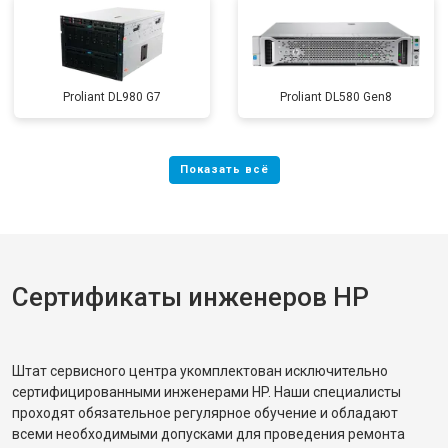
Proliant DL980 G7
Proliant DL580 Gen8
Сертификаты инженеров HP
Штат сервисного центра укомплектован исключительно
сертифицированными инженерами HP. Наши специалисты
проходят обязательное регулярное обучение и обладают
всеми необходимыми допусками для проведения ремонта