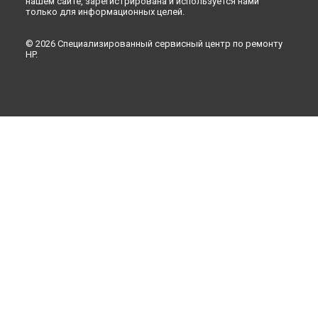
нашем сайте, зарегистрирована и используется нами
только для информационных целей.
© 2026 Специализированный сервисный центр по ремонту
HP.