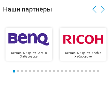
Наши партнёры
Сервисный центр BenQ в
Сервисный центр Ricoh в
Хабаровске
Хабаровске