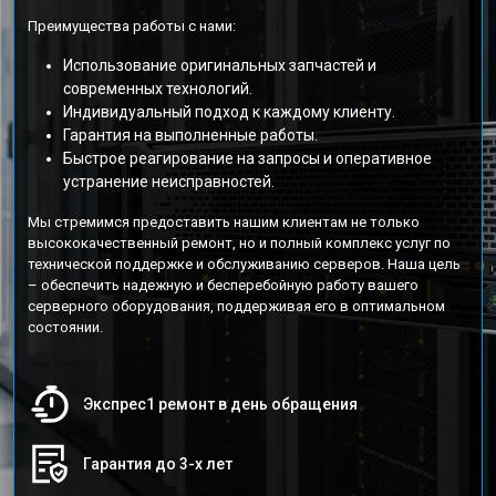
Преимущества работы с нами:
Использование оригинальных запчастей и
современных технологий.
Индивидуальный подход к каждому клиенту.
Гарантия на выполненные работы.
Быстрое реагирование на запросы и оперативное
устранение неисправностей.
Мы стремимся предоставить нашим клиентам не только
высококачественный ремонт, но и полный комплекс услуг по
технической поддержке и обслуживанию серверов. Наша цель
– обеспечить надежную и бесперебойную работу вашего
серверного оборудования, поддерживая его в оптимальном
состоянии.
Экспрес1 ремонт в день обращения
Гарантия до 3-х лет