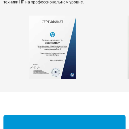
техники HP на профессиональном уровне.